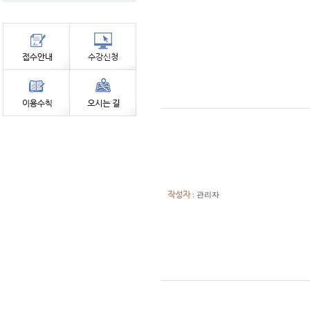
작성자
: 관리자