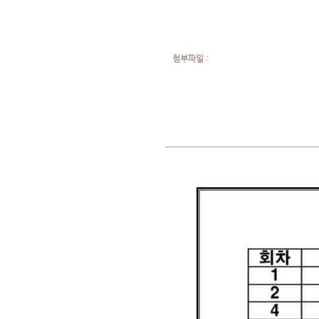
첨부파일 :