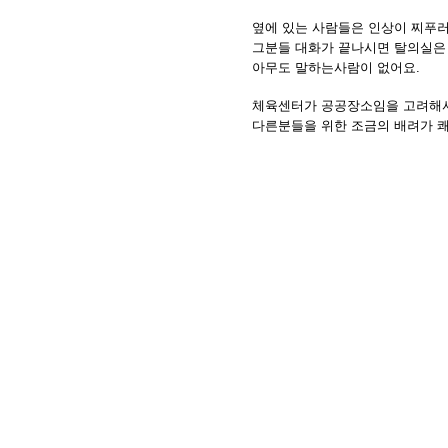
옆에 있는 사람들은 인상이 찌푸러
그분들 대화가 끝나시면 탈의실은
아무도 말하는사람이 없어요.
체육센터가 공공장소임을 고려해
다른분들을 위한 조금의 배려가 