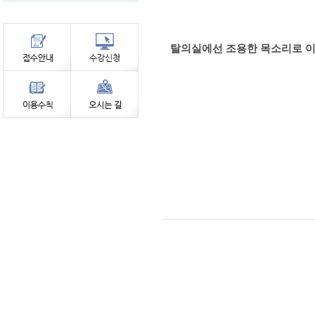
탈의실에선 조용한 목소리로 