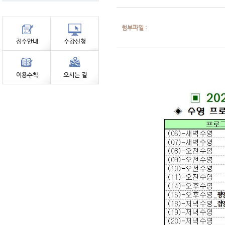
첨부파일 :