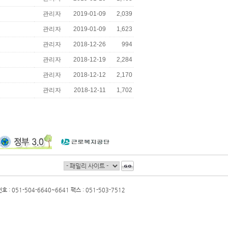
관리자
2019-01-09
2,039
관리자
2019-01-09
1,623
관리자
2018-12-26
994
관리자
2018-12-19
2,284
관리자
2018-12-12
2,170
관리자
2018-12-11
1,702
 051-504-6640~6641 팩스 : 051-503-7512