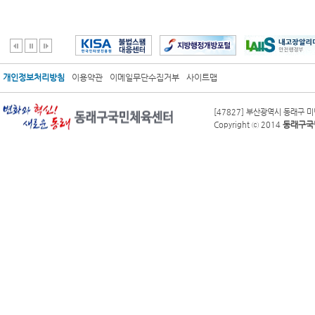
개인정보처리방침
이용약관
이메일무단수집거부
사이트맵
[47827] 부산광역시 동래구 미남
동래구국
Copyright ⓒ 2014